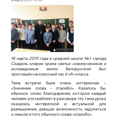
18 марта, 2019 - 19:56
18 марта 2019 года в средней школе №1 города
Скидель клирик храма святых новомучеников и
исповедников земли Белорусской был
приглашён на классный час 6 «А» класса.
Тема встречи была очень интересная –
«Значение слова - спасибо». Казалось бы,
обычное слово благодарения, которое каждый
человек употребляет в разговоре. Но тема урока
оказалась интересной и актуальной для
размышления, дающая возможность задуматься
о смысле этого обычного слова «спасибо».