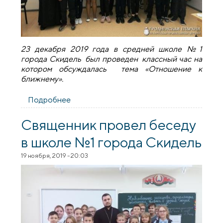
23 декабря 2019 года в средней школе №1
города Скидель был проведен классный час на
котором обсуждалась тема «Отношение к
ближнему».
Подробнее
о Благочинный Скидельского округа
принял участие в школьном мероприятии
Священник провел беседу
в школе №1 города Скидель
19 ноября, 2019 - 20:03