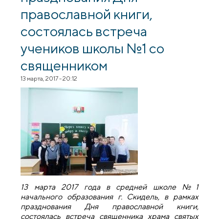
православной книги,
состоялась встреча
учеников школы №1 со
священником
13 марта, 2017 - 20:12
13 марта 2017 года в средней школе №1
начального образования г. Скидель, в рамках
празднования Дня православной книги,
состоялась встреча священника храма святых