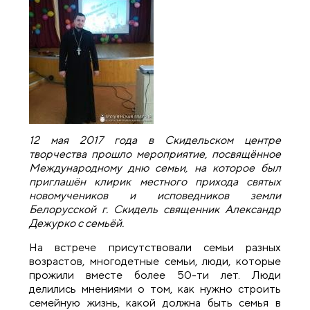
12 мая 2017 года в Скидельском центре
творчества прошло мероприятие, посвящённое
Международному дню семьи, на которое был
приглашён клирик местного прихода святых
новомучеников и исповедников земли
Белорусской г. Скидель священник Александр
Дежурко с семьёй.
На встрече присутствовали семьи разных
возрастов, многодетные семьи, люди, которые
прожили вместе более 50-ти лет. Люди
делились мнениями о том, как нужно строить
семейную жизнь, какой должна быть семья в