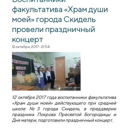
факультатива «Храм души
моей» города Скидель
провели праздничный
концерт
12 октября, 2017 - 21:54
12 октября 2017 года воспитанники факультатива
«Храм души моей» действующего при средней
школе №3 города Скидель, в преддверии
праздника Покрова Пресвятой Богородицы и
Дня матери, подготовили праздничный концерт.