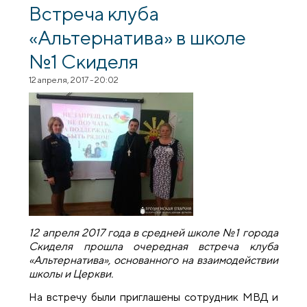
Встреча клуба
«Альтернатива» в школе
№1 Скиделя
12 апреля, 2017 - 20:02
12 апреля 2017 года в средней школе №1 города
Скиделя прошла очередная встреча клуба
«Альтернатива», основанного на взаимодействии
школы и Церкви.
На встречу были приглашены сотрудник МВД и