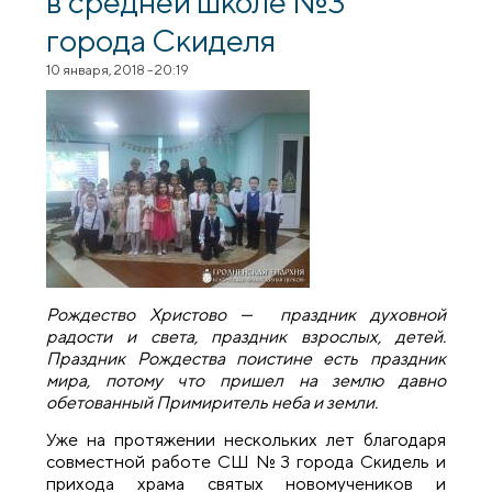
в средней школе №3
города Скиделя
10 января, 2018 - 20:19
Рождество Христово — праздник духовной
радости и света, праздник взрослых, детей.
Праздник Рождества поистине есть праздник
мира, потому что пришел на землю давно
обетованный Примиритель неба и земли.
Уже на протяжении нескольких лет благодаря
совместной работе СШ №3 города Скидель и
прихода храма святых новомучеников и