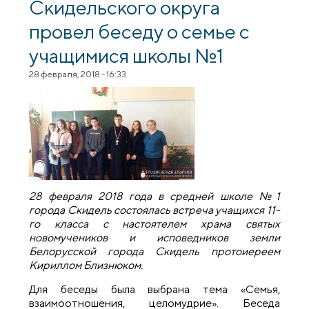
Скидельского округа
провел беседу о семье с
учащимися школы №1
28 февраля, 2018 - 16:33
28 февраля 2018 года в средней школе №1
города Скидель состоялась встреча учащихся 11-
го класса с настоятелем храма святых
новомучеников и исповедников земли
Белорусской города Скидель протоиереем
Кириллом Близнюком.
Для беседы была выбрана тема «Семья,
взаимоотношения, целомудрие». Беседа