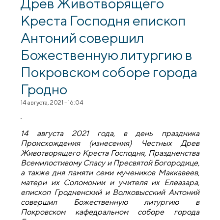
Древ Животворящего
Креста Господня епископ
Антоний совершил
Божественную литургию в
Покровском соборе города
Гродно
14 августа, 2021 - 16:04
14 августа 2021 года, в день праздника
Происхождения (изнесения) Честных Древ
Животворящего Креста Господня, Праздненства
Всемилостивому Спасу и Пресвятой Богородице,
а также дня памяти семи мучеников Маккавеев,
матери их Соломонии и учителя их Елеазара,
епископ Гродненский и Волковысский Антоний
совершил Божественную литургию в
Покровском кафедральном соборе города