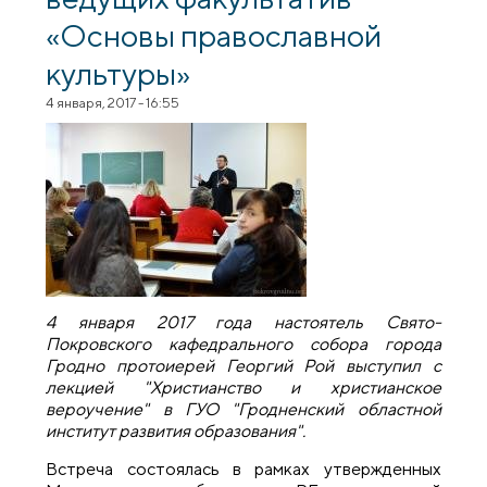
«Основы православной
культуры»
4 января, 2017 - 16:55
4 января 2017 года настоятель Свято-
Покровского кафедрального собора города
Гродно протоиерей Георгий Рой выступил с
лекцией "Христианство и христианское
вероучение" в ГУО "Гродненский областной
институт развития образования".
Встреча состоялась в рамках утвержденных