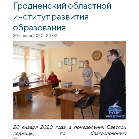
Гродненский областной
институт развития
образования
20 апреля, 2020 - 20:02
20 января 2020 года, в понедельник Светлой
седмицы, по благословению