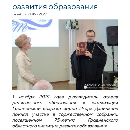
развития образования
1 ноября, 2019 - 21:27
1 ноября 2019 года руководитель отдела
религиозного образования и катехизации
Гродненской епархии иерей Игорь Данильчик
принял участие в торжественном собрании,
посвященном 75-летию
Гродненского
областного института развития образования.