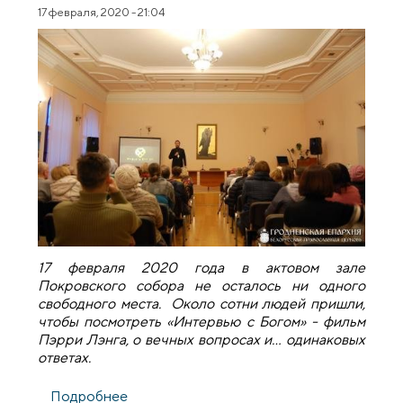
17 февраля, 2020 - 21:04
17 февраля 2020 года в актовом зале
Покровского собора не осталось ни одного
свободного места. Около сотни людей пришли,
чтобы посмотреть «Интервью с Богом» - фильм
Пэрри Лэнга, о вечных вопросах и… одинаковых
ответах.
Подробнее
о "Интервью с Богом" в рамках