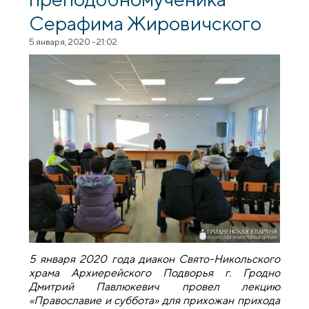
Серафима Жировичского
5 января, 2020 - 21:02
5 января 2020 года диакон Свято-Никольского
храма Архиерейского Подворья г. Гродно
Дмитрий Павлюкевич провел лекцию
«Православие и суббота» для прихожан прихода