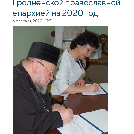
Гродненской православной
епархией на 2020 год
6 февраля, 2020 - 17:31