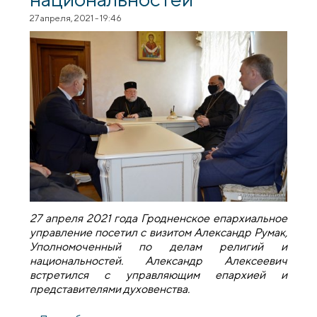
27 апреля, 2021 - 19:46
27 апреля 2021 года Гродненское епархиальное
управление посетил с визитом Александр Румак,
Уполномоченный по делам религий и
национальностей. Александр Алексеевич
встретился с управляющим епархией и
представителями духовенства.