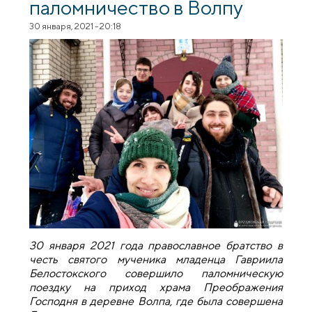
паломничество в Волпу
30 января, 2021 - 20:18
30 января 2021 года православное братство в
честь святого мученика младенца Гавриила
Белостокского совершило паломническую
поездку на приход храма Преображения
Господня в деревне Волпа, где была совершена