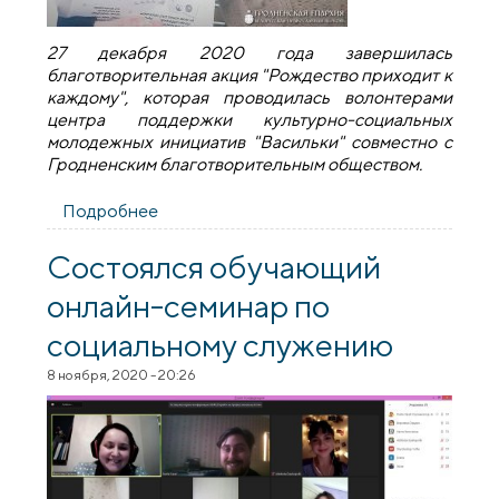
27 декабря 2020 года завершилась
благотворительная акция "Рождество приходит к
каждому", которая проводилась волонтерами
центра поддержки культурно-социальных
молодежных инициатив "Васильки" совместно с
Гродненским благотворительным обществом.
Подробнее
о Бог помогает руками людей
Состоялся обучающий
онлайн-семинар по
социальному служению
8 ноября, 2020 - 20:26