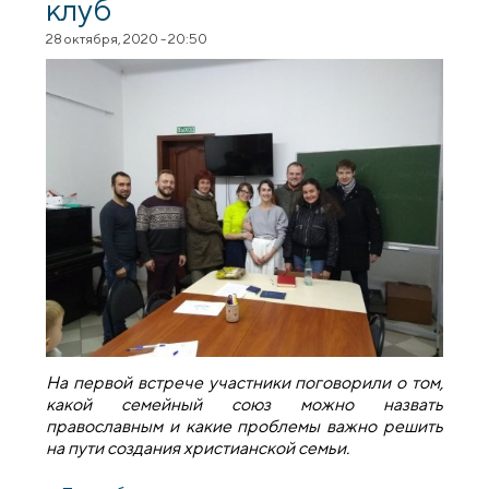
клуб
28 октября, 2020 - 20:50
На первой встрече участники поговорили о том,
какой семейный союз можно назвать
православным и какие проблемы важно решить
на пути создания христианской семьи.