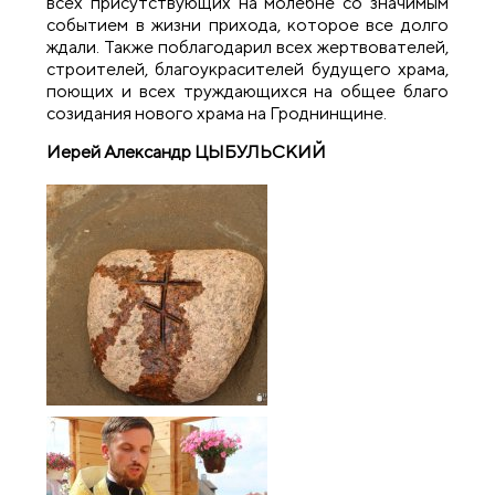
всех присутствующих на молебне со значимым
событием в жизни прихода, которое все долго
ждали. Также поблагодарил всех жертвователей,
строителей, благоукрасителей будущего храма,
поющих и всех труждающихся на общее благо
созидания нового храма на Гроднинщине.
Иерей Александр ЦЫБУЛЬСКИЙ