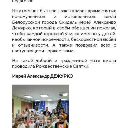
педагогов.
На утренник был приглашён клирик храма святых
новомучеников и исповедников земли
Белорусской города Скидель иерей Александр
Дежурко, который в своём обращении пожелал,
чтобы каждый взрослый учился именно у детей
необычайной искренности, бескорыстной любви
и отзывчивости. А также поздравил всех с
наступающими торжествами.
На такой доброй и праздничной ноте школа
проводила Рождественские Святки.
Иерей Александр ДЕЖУРКО