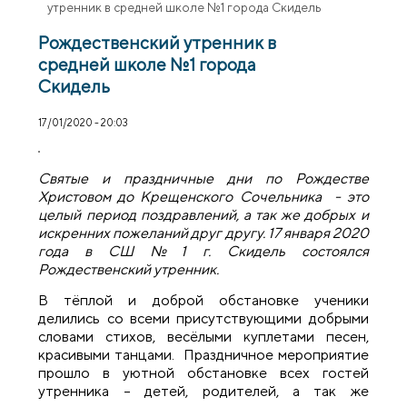
утренник в средней школе №1 города Скидель
Рождественский утренник в
средней школе №1 города
Скидель
17/01/2020 - 20:03
Святые и праздничные дни по Рождестве
Христовом до Крещенского Сочельника - это
целый период поздравлений, а так же добрых и
искренних пожеланий друг другу. 17 января 2020
года в СШ №1 г. Скидель состоялся
Рождественский утренник.
В тёплой и доброй обстановке ученики
делились со всеми присутствующими добрыми
словами стихов, весёлыми куплетами песен,
красивыми танцами. Праздничное мероприятие
прошло в уютной обстановке всех гостей
утренника – детей, родителей, а так же