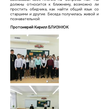
должны относится к ближнему, возможно ли
простить обидчика, как найти общий язык со
старшими и другие. Беседа получилась живой и
познавательной.
Протоиерей Кирилл БЛИЗНЮК