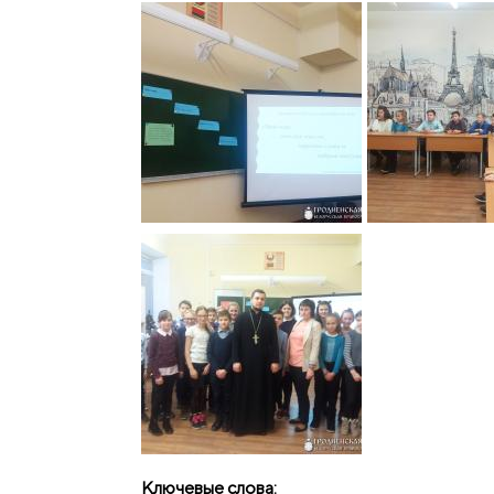
Ключевые слова: