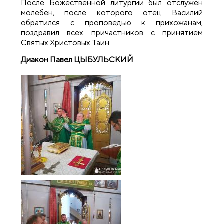
После Божественной литургии был отслужен
молебен, после которого отец Василий
обратился с проповедью к прихожанам,
поздравил всех причастников с принятием
Святых Христовых Таин.
Диакон Павел ЦЫБУЛЬСКИЙ