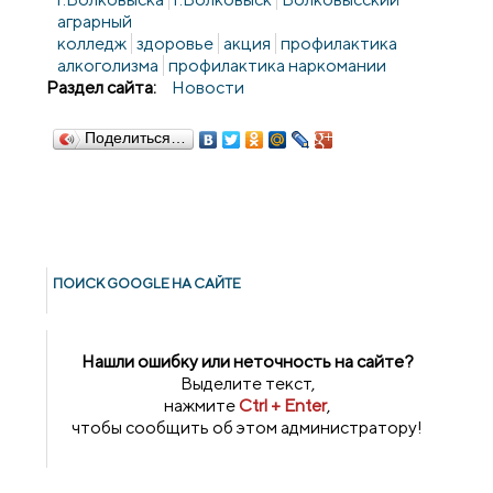
аграрный
колледж
здоровье
акция
профилактика
алкоголизма
профилактика наркомании
Раздел сайта:
Новости
Поделиться…
ПОИСК GOОGLE НА САЙТЕ
Нашли ошибку или неточность на сайте?
Выделите текст,
нажмите
Ctrl + Enter
,
чтобы сообщить об этом администратору!